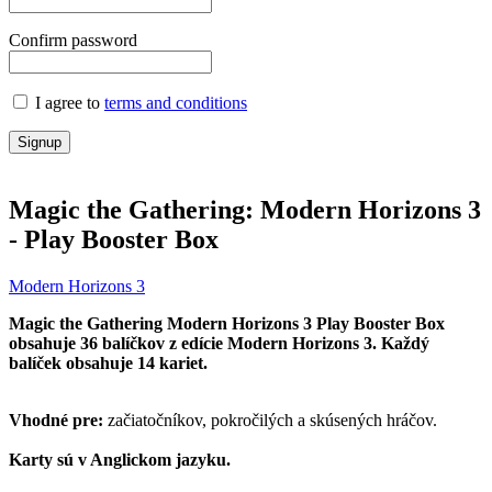
Confirm password
I agree to
terms and conditions
Signup
Magic the Gathering: Modern Horizons 3
- Play Booster Box
Modern Horizons 3
Magic the Gathering Modern Horizons 3 Play Booster Box
obsahuje 36 balíčkov z edície Modern Horizons 3. Každý
balíček obsahuje 14 kariet.
Vhodné pre:
začiatočníkov, pokročilých a skúsených hráčov.
Karty sú v Anglickom jazyku.