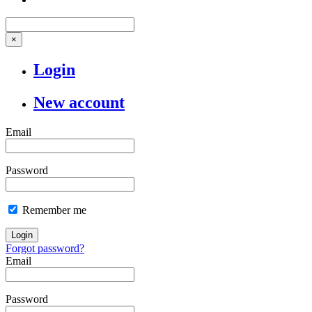
×
Login
New account
Email
Password
Remember me
Login
Forgot password?
Email
Password