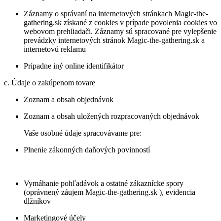
Záznamy o správaní na internetových stránkach Magic-the-
gathering.sk získané z cookies v prípade povolenia cookies vo
webovom prehliadači. Záznamy sú spracované pre vylepšenie
prevádzky internetových stránok Magic-the-gathering.sk a
internetovú reklamu
Prípadne iný online identifikátor
c. Údaje o zakúpenom tovare
Zoznam a obsah objednávok
Zoznam a obsah uložených rozpracovaných objednávok
Vaše osobné údaje spracovávame pre:
Plnenie zákonných daňových povinností
Vymáhanie pohľadávok a ostatné zákaznícke spory
(oprávnený záujem Magic-the-gathering.sk ), evidencia
dlžníkov
Marketingové účely