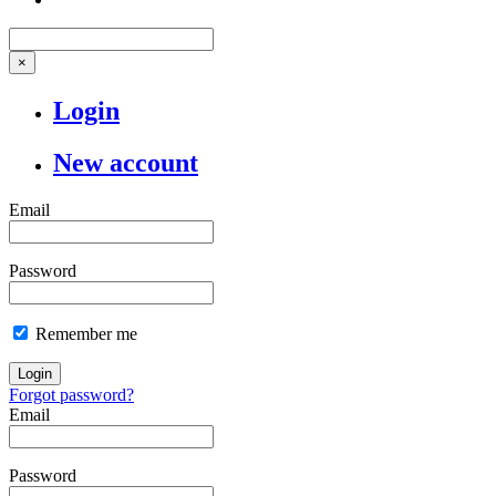
×
Login
New account
Email
Password
Remember me
Login
Forgot password?
Email
Password