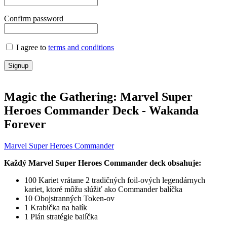
Confirm password
I agree to
terms and conditions
Signup
Magic the Gathering: Marvel Super
Heroes Commander Deck - Wakanda
Forever
Marvel Super Heroes Commander
Každý Marvel Super Heroes
Commander deck obsahuje:
100 Kariet vrátane 2 tradičných foil-ových legendárnych
kariet, ktoré môžu slúžiť ako Commander balíčka
10 Obojstranných Token-ov
1 Krabička na balík
1 Plán stratégie balíčka