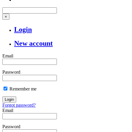
×
Login
New account
Email
Password
Remember me
Login
Forgot password?
Email
Password